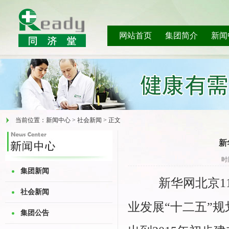
网站首页
集团简介
新闻
当前位置：新闻中心 > 社会新闻 > 正文
新
时
集团新闻
新华网北京11
社会新闻
业发展“十二五”
集团公告