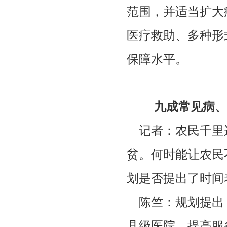
范围，并适当扩大
医疗救助、多种形
保障水平。
九成常见病、多
记者：农民千里
贫。何时能让农民
划是否提出了时间
陈竺：规划提出
县级医院，提高服