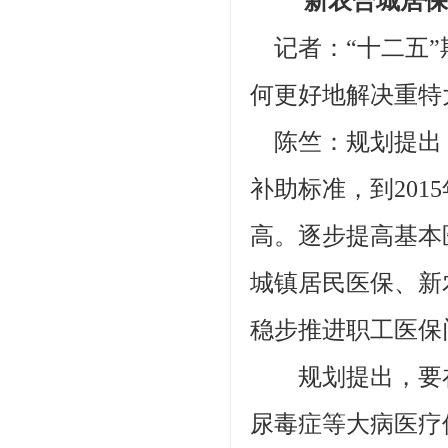
新农合城居保补
记者：“十二五”
何更好地解决重特
陈竺：规划提出
补助标准，到201
高。逐步提高基本
城镇居民医保、新
稳步推进职工医保
规划提出，要在
尿毒症等大病医疗