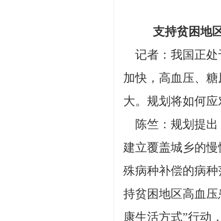
支持贫困地区高
记者：我国正处
加快，高血压、糖
大。规划将如何应
陈竺：规划提出，
建立覆盖城乡的慢
殊病种补偿的病种
持贫困地区高血压
康生活方式”行动