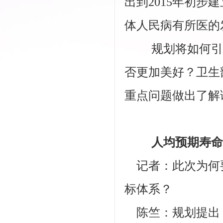
出到2015年初
体人民病有所医的
规划将如何引领
否更加美好？卫生
重点问题做出了解
人均预期寿命75
记者：此次为何
标体系？
陈竺：规划提出，