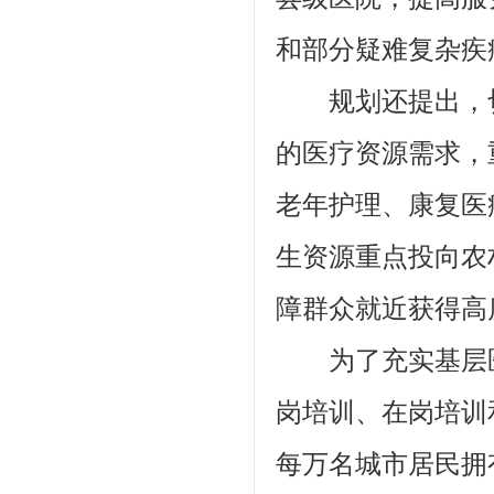
和部分疑难复杂疾
规划还提出，切
的医疗资源需求，
老年护理、康复医
生资源重点投向农
障群众就近获得高
为了充实基层医疗
岗培训、在岗培训
每万名城市居民拥