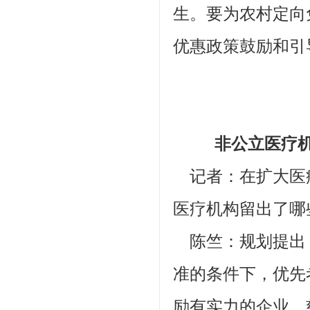
生。要为农村定向
优惠政策鼓励和引
非公立医疗机构
记者：在扩大医
医疗机构留出了哪
陈竺：规划提出
准的条件下，优先
励有实力的企业、