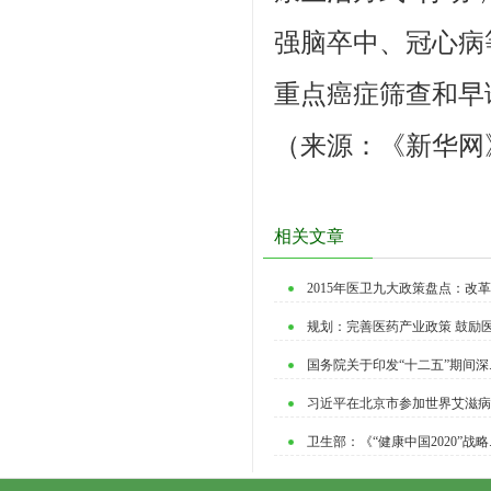
强脑卒中、冠心病
重点癌症筛查和早
（来源：《新华网》2
相关文章
2015年医卫九大政策盘点：改革公
规划：完善医药产业政策 鼓励医.
国务院关于印发“十二五”期间深..
习近平在北京市参加世界艾滋病日.
卫生部：《“健康中国2020”战略..