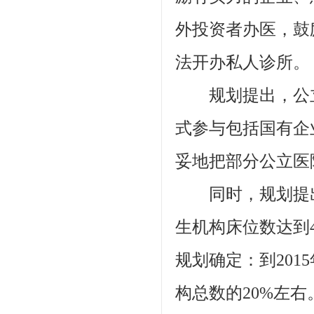
外投资者办医，鼓
法开办私人诊所。
规划提出，公立
式参与包括国有企
妥地把部分公立医
同时，规划提出
生机构床位数达到
规划确定：到20
构总数的20%左右