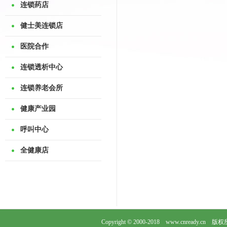
连锁药店
健士美连锁店
医院合作
连锁透析中心
连锁养老会所
健康产业园
呼叫中心
全健康店
Copyright © 2000-2018 www.cnready.cn