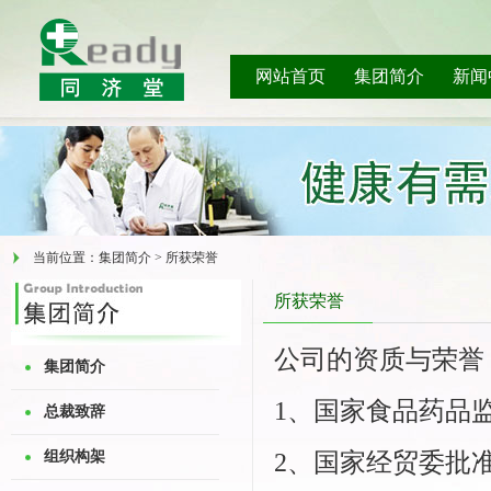
网站首页
集团简介
新闻
当前位置：集团简介 > 所获荣誉
所获荣誉
公司的资质与荣誉
集团简介
1、国家食品药品
总裁致辞
组织构架
2、国家经贸委批