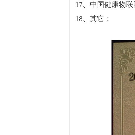
17、中国健康物
18、其它：