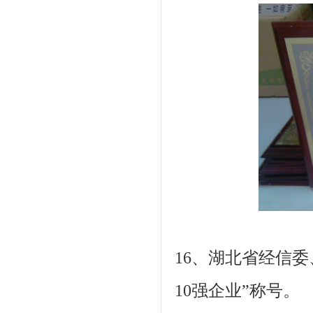
16、湖北省经信
10强企业”称号。