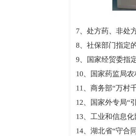
7、处方药、非处
8、社保部门指定
9、国家经贸委指
10、国家药监局农
11、商务部“万村
12、国家外专局“
13、工业和信息
14、湖北省“守合