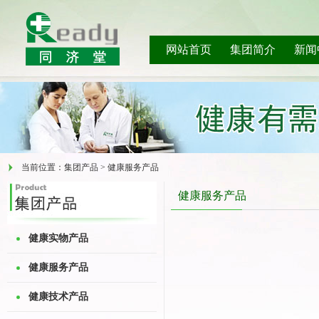
网站首页
集团简介
新闻
当前位置：集团产品 > 健康服务产品
健康服务产品
健康实物产品
健康服务产品
健康技术产品