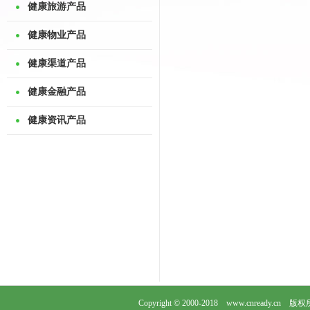
健康旅游产品
健康物业产品
健康渠道产品
健康金融产品
健康资讯产品
Copyright © 2000-2018 www.cnready.cn