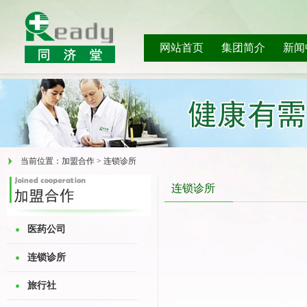
网站首页
集团简介
新闻
当前位置：加盟合作 > 连锁诊所
连锁诊所
医药公司
连锁诊所
旅行社