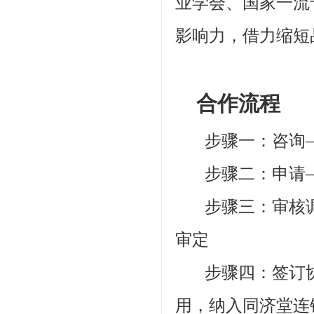
业学会、国家一流
影响力，借力缩短
合作流程
步骤一：咨询—
步骤二：申请—
步骤三：审核调
审定
步骤四：签订协
用，纳入同济堂连