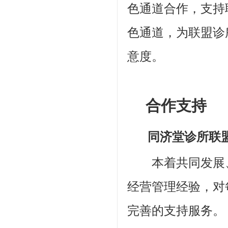
色通道合作，支持
色通道，为联盟诊
意度。
合作支持
同济堂诊所联
本着共同发展、
经营管理经验，对
完善的支持服务。