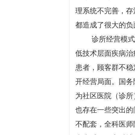
理系统不完善，存
都造成了很大的负
诊所经营模式单
低技术层面疾病治
患者，顾客群不稳
开经营局面。国务
为社区医院（诊所
也存在一些突出的
不配套，全科医师