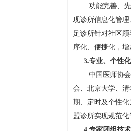
功能完善、先进
现诊所信息化管理
足诊所针对社区顾
序化、便捷化，增
3.专业、个性化
中国医师协会、
会、北京大学、清
期、定时及个性化
盟诊所实现规范化
4.专家团组技术