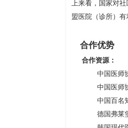
上来看，国家对社
盟医院（诊所）有
合作优势
合作资源：
中国医师协
中国医师协会
中国百名知
德国弗莱堡
韩国现代医