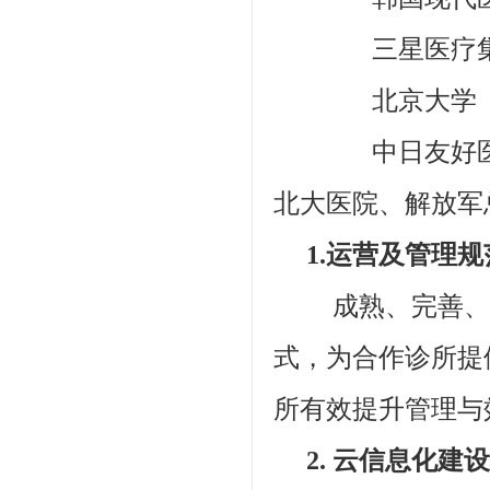
三星医疗集
北京大学
中日友好医院、
北大医院、解放军
1.运营及管理规
成熟、完善、领
式，为合作诊所提
所有效提升管理与
2. 云信息化建