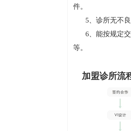
件。
5、诊所无不良
6、能按规定交
等。
加盟诊所流