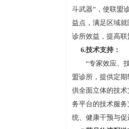
斗武器”，使联盟
益点，满足区域就
诊所效益，提高联
6.技术支持：
“专家效应、技
盟诊所，提供定期
供全面立体的技术
务平台的技术服务
统、健康干预与促