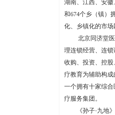
湖南、江西、安徽
和674个乡（镇
化、乡镇化的市场
北京同济堂医院
理连锁经营、连锁
收购、投资、控股
疗教育为辅助构成
一个拥有十家综合
疗服务集团。
《孙子·九地》有