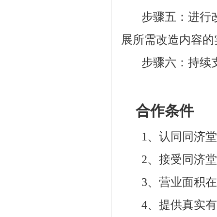
步骤五：进行改
展所需改造内容的
步骤六：持续支
合作条件
1、认同同济堂
2、接受同济堂“
3、营业面积在8
4、提供真实有