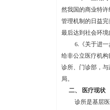
然我国的商业特许
管理机制的日益完
最后达到社会环境
6.《关于进一
给非公立医疗机构
诊所、门诊部，与
局。
二、 医疗现状
诊所是基层医疗