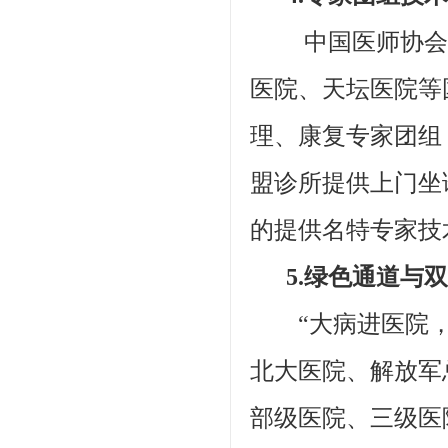
中国医师协会10
医院、天坛医院等
理、康复专家团组
盟诊所提供上门坐
的提供名特专家技
5.绿色通道与双
“大病进医院，
北大医院、解放军
部级医院、三级医