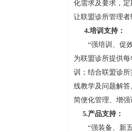
化需求及要求，定
让联盟诊所管理者
4.培训支持：
“强培训、促效
为联盟诊所提供每
训；结合联盟诊所
线教学及问题解答
简便化管理、增强
5.产品支持：
“强装备、新五样