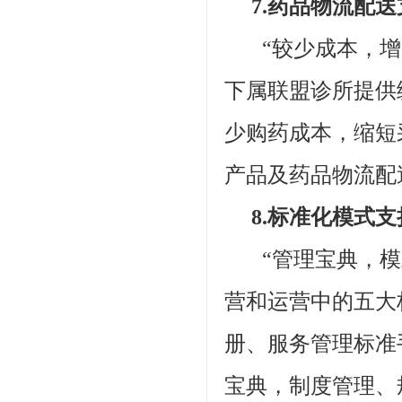
7.药品物流配送
“较少成本，增加
下属联盟诊所提供
少购药成本，缩短
产品及药品物流配
8.标准化模式支
“管理宝典，模式
营和运营中的五大
册、服务管理标准
宝典，制度管理、