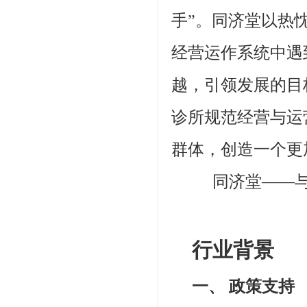
手”。同济堂以热
经营运作系统中遇
越，引领发展的目
诊所规范经营与运
群体，创造一个更
同济堂——与时
行业背景
一、 政策支持