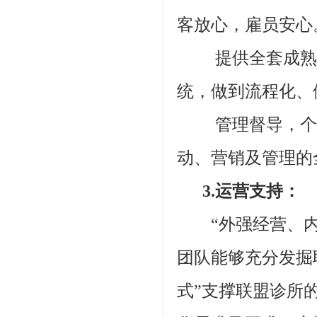
客放心，雇员安心
提供全套成熟先
统，做到流程化、
管理督导，个性
动、营销及管理的
3.运营支持：
“外强经营、内
团队能够充分发掘
式”支撑联盟诊所