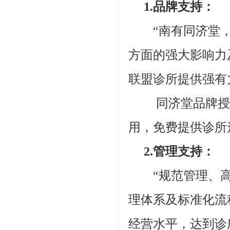
1.品牌支持：
“南有同济堂，
方面的强大影响力
联盟诊所提供强有
同济堂品牌授权联
用，免费提供诊所
2.管理支持：
“规范管理、高
理体系及标准化流
经营水平，达到诊