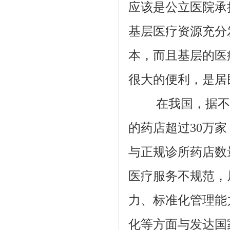
应该是公立医院承
基层医疗资源充分
本，而且基层的医
很大的便利，是居
在我国，据不完全
的药店超过30万
与正规诊所药店数
医疗服务不规范，
力、标准化管理能
化等方面与发达国