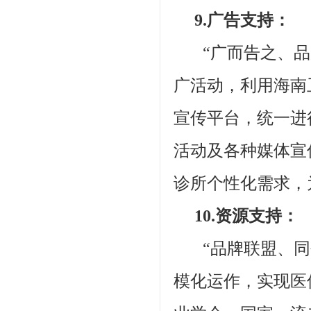
9.广告支持：
“广而告之、品质
广活动，利用海南
宣传平台，统一进
活动及各种媒体宣
诊所个性化需求，
10.资源支持：
“品牌联盟、同创
模化运作，实现医