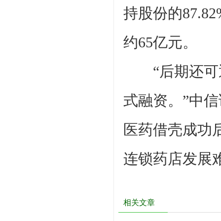
持股份的87.
约65亿元。
“后期还可通
式融资。”中
医药借壳成功
连锁药店发展
相关文章