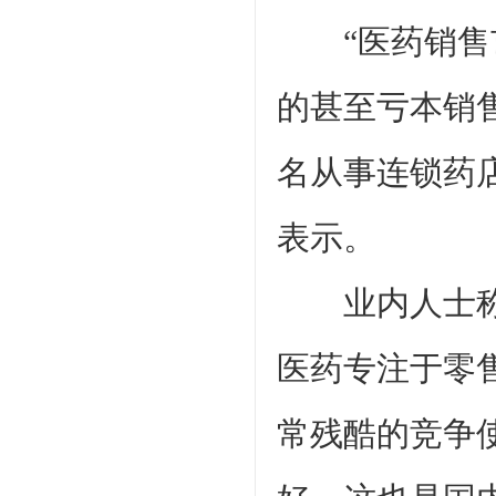
“医药销售市
的甚至亏本销售
名从事连锁药
表示。
业内人士称，
医药专注于零
常残酷的竞争