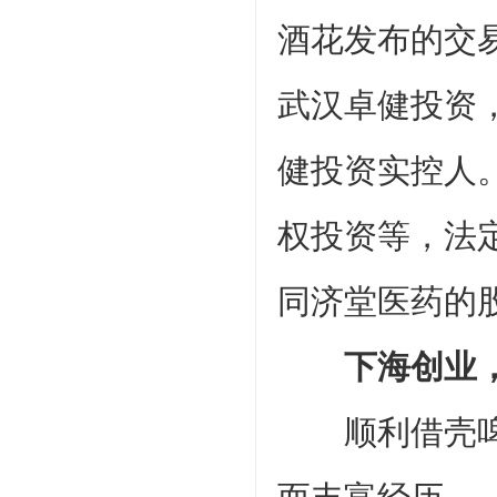
酒花发布的交
武汉卓健投资，
健投资实控人。
权投资等，法定
同济堂医药的股
下海创业
顺利借壳啤酒