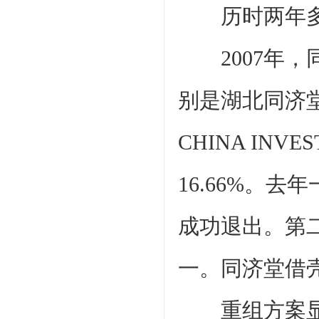
历时两年多的
2007年，
别是湖北同济堂
CHINA INVE
16.66%。
成功退出。第
一。同济堂借
重组方案显示