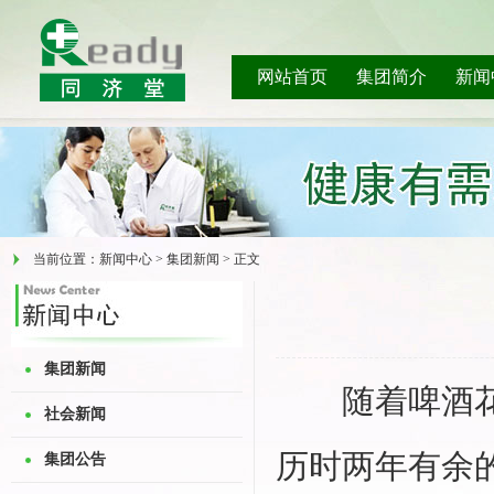
网站首页
集团简介
新闻
当前位置：新闻中心 > 集团新闻 > 正文
集团新闻
随着啤酒花（6
社会新闻
历时两年有余
集团公告