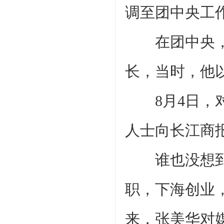
调至团中央工
在团中央，他
长，当时，他以
8月4日，对
人士向长江商报
谁也没想到，
职，下海创业
来，张美华对