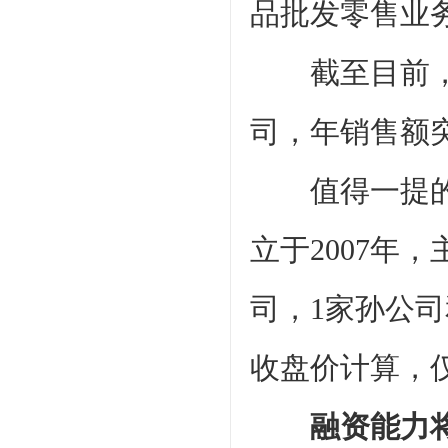
品批发零售业
截至目前，同
司，年销售额突
值得一提的是
立于2007年
司，1家孙公司
收盘价计算，
融资能力