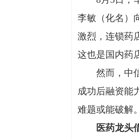
李敏（化名）
激烈，连锁药
这也是国内药
然而，中信证
成功后融资能
难题或能破解
医药龙头