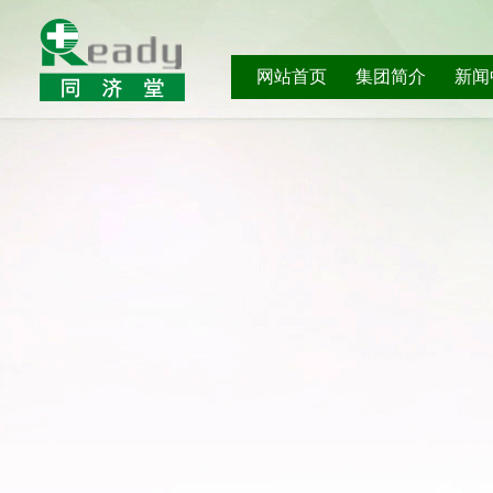
网站首页
集团简介
新闻